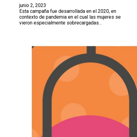
junio 2, 2023
Esta campaña fue desarrollada en el 2020, en
contexto de pandemia en el cual las mujeres se
vieron especialmente sobrecargadas…