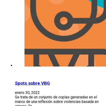
Spots sobre VBG
enero 30, 2022
Se trata de un conjunto de coplas generadas en el
marco de una reflexión sobre violencias basada en