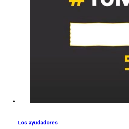
Los ayudadores