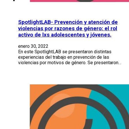
SpotlightLAB- Prevención y atención de
violencias por razones de género: el rol
activo de lxs adolescentes y jóvenes.
enero 30, 2022
En este SpotlightLAB se presentaron distintas
experiencias del trabajo en prevención de las
violencias por motivos de género. Se presentaron…