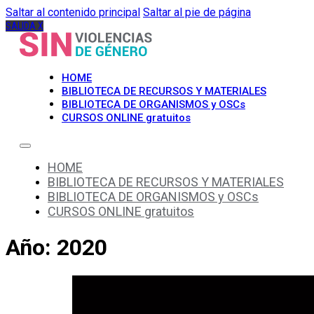
Saltar al contenido principal
Saltar al pie de página
SALIDA X
HOME
BIBLIOTECA DE RECURSOS Y MATERIALES
BIBLIOTECA DE ORGANISMOS y OSCs
CURSOS ONLINE gratuitos
HOME
BIBLIOTECA DE RECURSOS Y MATERIALES
BIBLIOTECA DE ORGANISMOS y OSCs
CURSOS ONLINE gratuitos
Año:
2020