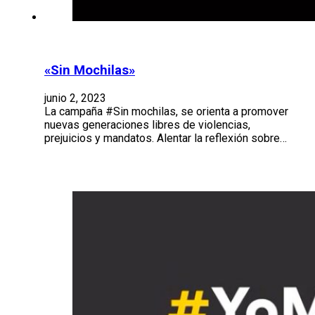
«Sin Mochilas»
junio 2, 2023
La campaña #Sin mochilas, se orienta a promover
nuevas generaciones libres de violencias,
prejuicios y mandatos. Alentar la reflexión sobre…