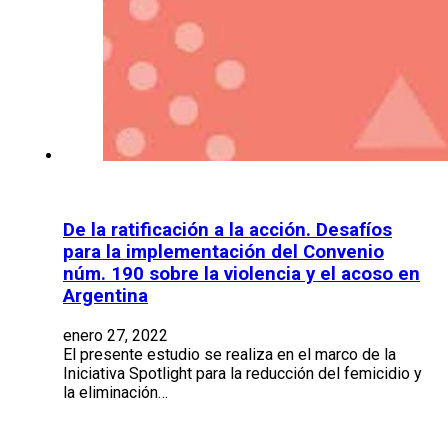
De la ratificación a la acción. Desafíos
para la implementación del Convenio
núm. 190 sobre la violencia y el acoso en
Argentina
enero 27, 2022
El presente estudio se realiza en el marco de la
Iniciativa Spotlight para la reducción del femicidio y
la eliminación…