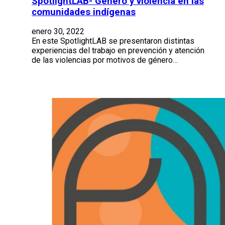
SpotlightLAB- Género y violencia en las
comunidades indígenas
enero 30, 2022
En este SpotlightLAB se presentaron distintas
experiencias del trabajo en prevención y atención
de las violencias por motivos de género…