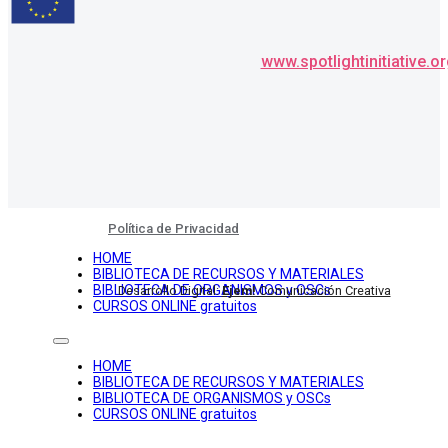
www.spotlightinitiative.o
Política de Privacidad
HOME
BIBLIOTECA DE RECURSOS Y MATERIALES
BIBLIOTECA DE ORGANISMOS y OSCs
Desarrollo Digital:
Ejem!
Comunicación Creativa
CURSOS ONLINE gratuitos
HOME
BIBLIOTECA DE RECURSOS Y MATERIALES
BIBLIOTECA DE ORGANISMOS y OSCs
CURSOS ONLINE gratuitos