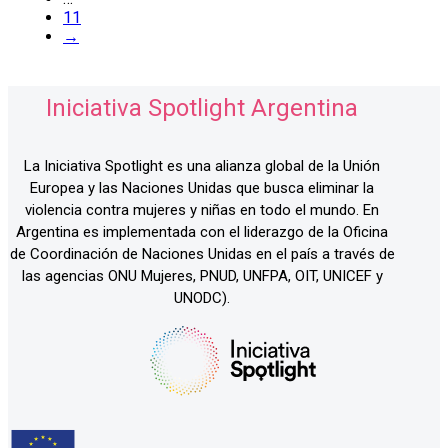
11
→
Iniciativa Spotlight Argentina
La Iniciativa Spotlight es una alianza global de la Unión
Europea y las Naciones Unidas que busca eliminar la
violencia contra mujeres y niñas en todo el mundo. En
Argentina es implementada con el liderazgo de la Oficina
de Coordinación de Naciones Unidas en el país a través de
las agencias ONU Mujeres, PNUD, UNFPA, OIT, UNICEF y
UNODC).