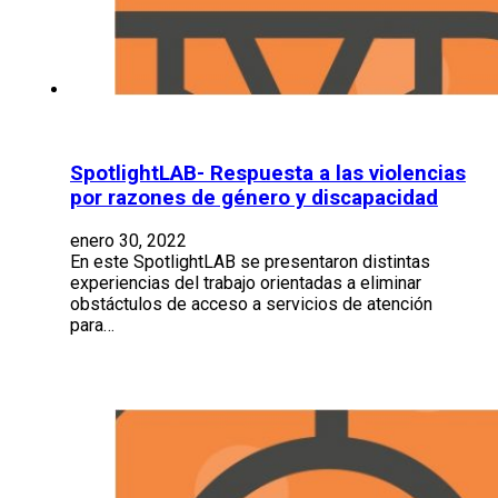
SpotlightLAB- Respuesta a las violencias
por razones de género y discapacidad
enero 30, 2022
En este SpotlightLAB se presentaron distintas
experiencias del trabajo orientadas a eliminar
obstáctulos de acceso a servicios de atención
para…