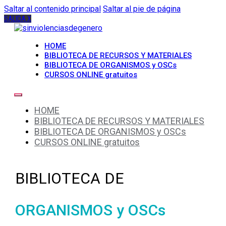
Saltar al contenido principal
Saltar al pie de página
SALIDA X
HOME
BIBLIOTECA DE RECURSOS Y MATERIALES
BIBLIOTECA DE ORGANISMOS y OSCs
CURSOS ONLINE gratuitos
HOME
BIBLIOTECA DE RECURSOS Y MATERIALES
BIBLIOTECA DE ORGANISMOS y OSCs
CURSOS ONLINE gratuitos
BIBLIOTECA DE
ORGANISMOS y OSCs