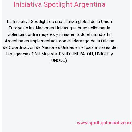
Iniciativa Spotlight Argentina
La Iniciativa Spotlight es una alianza global de la Unión
Europea y las Naciones Unidas que busca eliminar la
violencia contra mujeres y niñas en todo el mundo. En
Argentina es implementada con el liderazgo de la Oficina
de Coordinación de Naciones Unidas en el país a través de
las agencias ONU Mujeres, PNUD, UNFPA, OIT, UNICEF y
UNODC).
www.spotlightinitiative.o