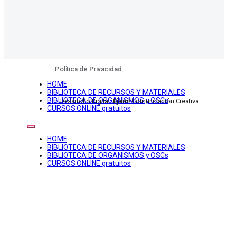
Política de Privacidad
HOME
BIBLIOTECA DE RECURSOS Y MATERIALES
BIBLIOTECA DE ORGANISMOS y OSCs
Desarrollo Digital:
Ejem!
Comunicación Creativa
CURSOS ONLINE gratuitos
HOME
BIBLIOTECA DE RECURSOS Y MATERIALES
BIBLIOTECA DE ORGANISMOS y OSCs
CURSOS ONLINE gratuitos