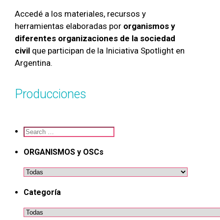
Accedé a los materiales, recursos y
herramientas elaboradas por
organismos
y
diferentes
organizaciones de la sociedad
civil
que participan de la Iniciativa Spotlight en
Argentina.
Producciones
ORGANISMOS y OSCs
Categoría