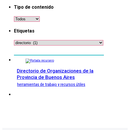
Tipo de contenido
Etiquetas
Directorio de Organizaciones de la
Provincia de Buenos Aires
herramientas de trabajo y recursos útiles