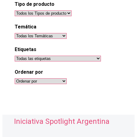
Tipo de producto
Temática
Etiquetas
Ordenar por
Ordenar
por
Iniciativa Spotlight Argentina