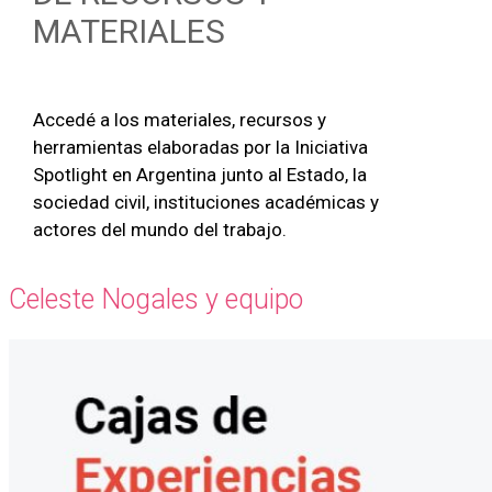
MATERIALES
Accedé a los materiales, recursos y
herramientas elaboradas por la Iniciativa
Spotlight en Argentina junto al Estado, la
sociedad civil, instituciones académicas y
actores del mundo del trabajo.
Celeste Nogales y equipo