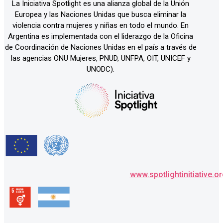
La Iniciativa Spotlight es una alianza global de la Unión
Europea y las Naciones Unidas que busca eliminar la
violencia contra mujeres y niñas en todo el mundo. En
Argentina es implementada con el liderazgo de la Oficina
de Coordinación de Naciones Unidas en el país a través de
las agencias ONU Mujeres, PNUD, UNFPA, OIT, UNICEF y
UNODC).
www.spotlightinitiative.o