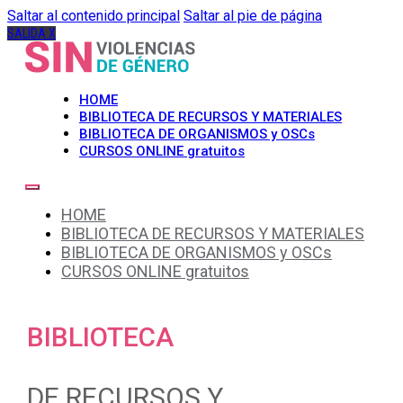
Saltar al contenido principal
Saltar al pie de página
SALIDA X
HOME
BIBLIOTECA DE RECURSOS Y MATERIALES
BIBLIOTECA DE ORGANISMOS y OSCs
CURSOS ONLINE gratuitos
HOME
BIBLIOTECA DE RECURSOS Y MATERIALES
BIBLIOTECA DE ORGANISMOS y OSCs
CURSOS ONLINE gratuitos
BIBLIOTECA
DE RECURSOS Y