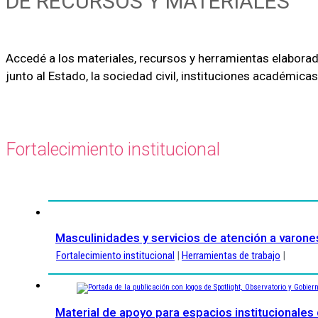
DE RECURSOS Y MATERIALES
Accedé a los materiales, recursos y herramientas elaborada
junto al Estado, la sociedad civil, instituciones académica
Fortalecimiento institucional
Masculinidades y servicios de atención a varone
Fortalecimiento institucional
|
Herramientas de trabajo
|
Material de apoyo para espacios institucionales