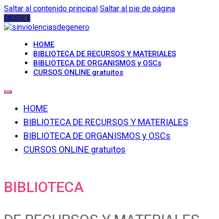
Saltar al contenido principal
Saltar al pie de página
SALIDA X
HOME
BIBLIOTECA DE RECURSOS Y MATERIALES
BIBLIOTECA DE ORGANISMOS y OSCs
CURSOS ONLINE gratuitos
HOME
BIBLIOTECA DE RECURSOS Y MATERIALES
BIBLIOTECA DE ORGANISMOS y OSCs
CURSOS ONLINE gratuitos
BIBLIOTECA