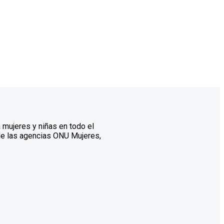
a mujeres y niñas en todo el
 de las agencias ONU Mujeres,