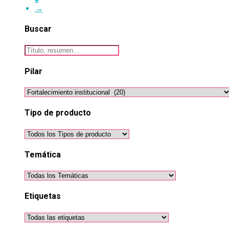
→
Buscar
Pilar
Tipo de producto
Temática
Etiquetas