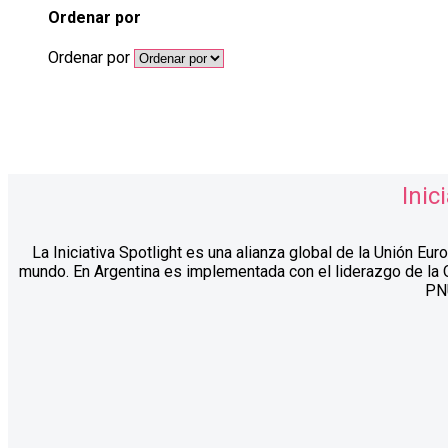
Ordenar por
Ordenar por
Inic
La Iniciativa Spotlight es una alianza global de la Unión Eu
mundo. En Argentina es implementada con el liderazgo de la 
PN