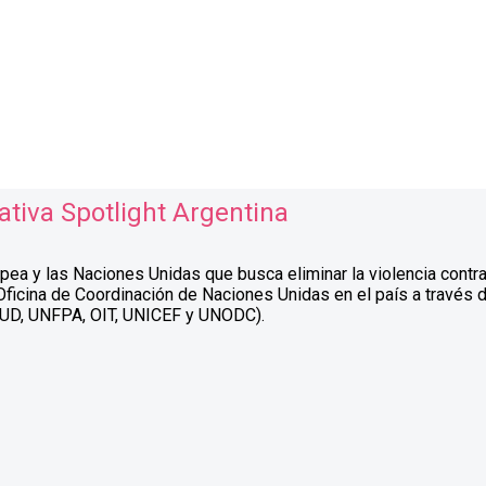
iativa Spotlight Argentina
ropea y las Naciones Unidas que busca eliminar la violencia contr
Oficina de Coordinación de Naciones Unidas en el país a través
UD, UNFPA, OIT, UNICEF y UNODC).