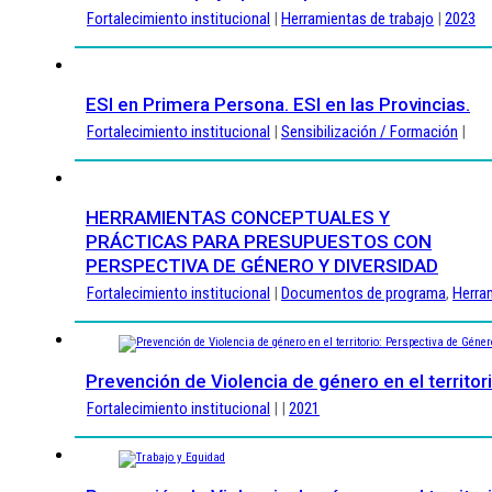
Fortalecimiento institucional
|
Herramientas de trabajo
|
2023
ESI en Primera Persona. ESI en las Provincias.
Fortalecimiento institucional
|
Sensibilización / Formación
|
HERRAMIENTAS CONCEPTUALES Y
PRÁCTICAS PARA PRESUPUESTOS CON
PERSPECTIVA DE GÉNERO Y DIVERSIDAD
Fortalecimiento institucional
|
Documentos de programa
,
Herra
Prevención de Violencia de género en el territo
Fortalecimiento institucional
| |
2021