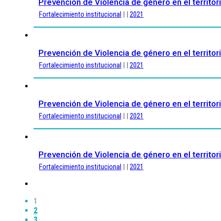
Prevención de Violencia de género en el territor
Fortalecimiento institucional
| |
2021
Prevención de Violencia de género en el territori
Fortalecimiento institucional
| |
2021
Prevención de Violencia de género en el territor
Fortalecimiento institucional
| |
2021
Prevención de Violencia de género en el territor
Fortalecimiento institucional
| |
2021
1
2
3