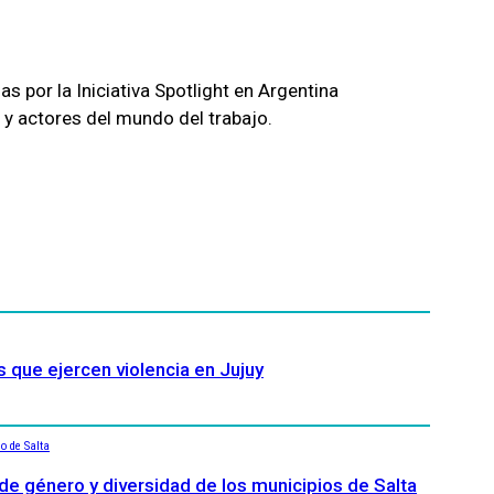
s por la Iniciativa Spotlight en Argentina
s y actores del mundo del trabajo.
s que ejercen violencia en Jujuy
 de género y diversidad de los municipios de Salta