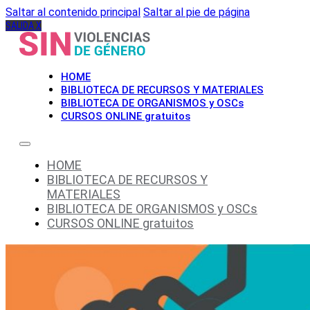
Saltar al contenido principal
Saltar al pie de página
SALIDA X
HOME
BIBLIOTECA DE RECURSOS Y MATERIALES
BIBLIOTECA DE ORGANISMOS y OSCs
CURSOS ONLINE gratuitos
HOME
BIBLIOTECA DE RECURSOS Y
MATERIALES
BIBLIOTECA DE ORGANISMOS y OSCs
CURSOS ONLINE gratuitos