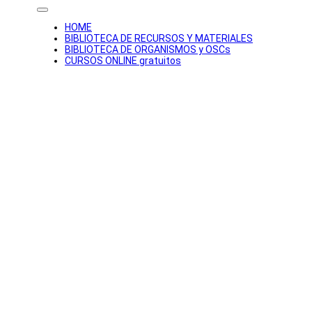
HOME
BIBLIOTECA DE RECURSOS Y MATERIALES
BIBLIOTECA DE ORGANISMOS y OSCs
CURSOS ONLINE gratuitos