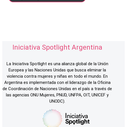
Iniciativa Spotlight Argentina
La Iniciativa Spotlight es una alianza global de la Unión
Europea y las Naciones Unidas que busca eliminar la
violencia contra mujeres y niñas en todo el mundo. En
Argentina es implementada con el liderazgo de la Oficina
de Coordinación de Naciones Unidas en el país a través de
las agencias ONU Mujeres, PNUD, UNFPA, OIT, UNICEF y
UNODC).