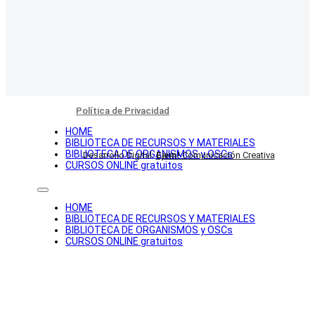
Política de Privacidad
HOME
BIBLIOTECA DE RECURSOS Y MATERIALES
BIBLIOTECA DE ORGANISMOS y OSCs
Desarrollo Digital:
Ejem!
Comunicación Creativa
CURSOS ONLINE gratuitos
HOME
BIBLIOTECA DE RECURSOS Y MATERIALES
BIBLIOTECA DE ORGANISMOS y OSCs
CURSOS ONLINE gratuitos