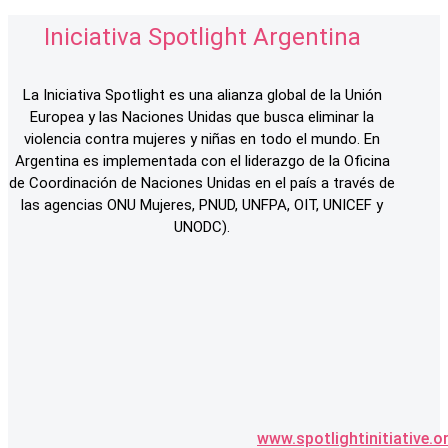
Iniciativa Spotlight Argentina
La Iniciativa Spotlight es una alianza global de la Unión
Europea y las Naciones Unidas que busca eliminar la
violencia contra mujeres y niñas en todo el mundo. En
Argentina es implementada con el liderazgo de la Oficina
de Coordinación de Naciones Unidas en el país a través de
las agencias ONU Mujeres, PNUD, UNFPA, OIT, UNICEF y
UNODC).
www.spotlightinitiative.o