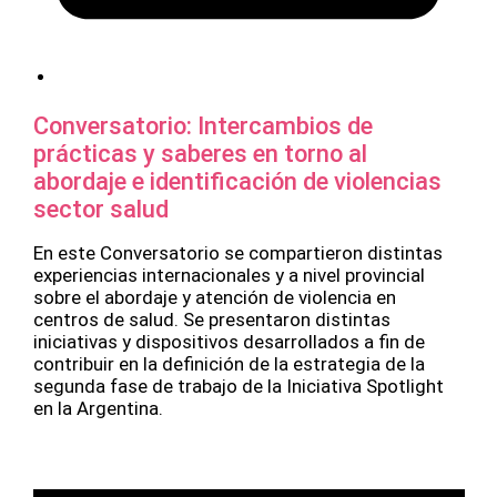
Conversatorio: Intercambios de
prácticas y saberes en torno al
abordaje e identificación de violencias
sector salud
En este Conversatorio se compartieron distintas
experiencias internacionales y a nivel provincial
sobre el abordaje y atención de violencia en
centros de salud. Se presentaron distintas
iniciativas y dispositivos desarrollados a fin de
contribuir en la definición de la estrategia de la
segunda fase de trabajo de la Iniciativa Spotlight
en la Argentina.