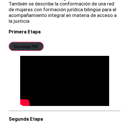
También se describe la conformación de una red
de mujeres con formación jurídica bilingüe para el
acompañamiento integral en materia de acceso a
la justicia.
Primera Etapa
Descargar PDF
Segunda Etapa