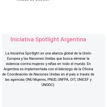
Iniciativa Spotlight Argentina
La Iniciativa Spotlight es una alianza global de la Unión
Europea y las Naciones Unidas que busca eliminar la
violencia contra mujeres y niñas en todo el mundo. En
Argentina es implementada con el liderazgo de la Oficina
de Coordinación de Naciones Unidas en el país a través de
las agencias ONU Mujeres, PNUD, UNFPA, OIT, UNICEF y
UNODC).