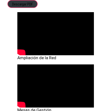
Descargar PDF
Ampliación de la Red
Mesas de Gestión