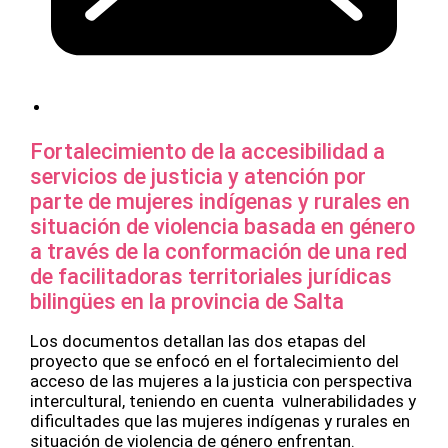
Fortalecimiento de la accesibilidad a
servicios de justicia y atención por
parte de mujeres indígenas y rurales en
situación de violencia basada en género
a través de la conformación de una red
de facilitadoras territoriales jurídicas
bilingües en la provincia de Salta
Los documentos detallan las dos etapas del
proyecto que se enfocó en el fortalecimiento del
acceso de las mujeres a la justicia con perspectiva
intercultural, teniendo en cuenta vulnerabilidades y
dificultades que las mujeres indígenas y rurales en
situación de violencia de género enfrentan.