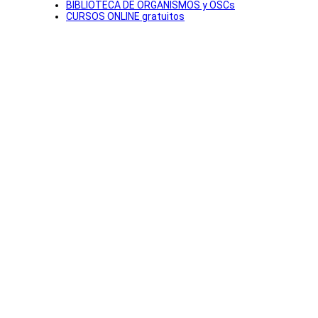
BIBLIOTECA DE ORGANISMOS y OSCs
CURSOS ONLINE gratuitos