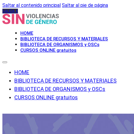
Saltar al contenido principal
Saltar al pie de página
SALIDA X
HOME
BIBLIOTECA DE RECURSOS Y MATERIALES
BIBLIOTECA DE ORGANISMOS y OSCs
CURSOS ONLINE gratuitos
HOME
BIBLIOTECA DE RECURSOS Y MATERIALES
BIBLIOTECA DE ORGANISMOS y OSCs
CURSOS ONLINE gratuitos