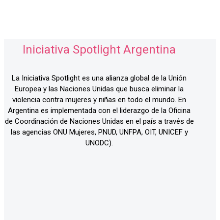
Iniciativa Spotlight Argentina
La Iniciativa Spotlight es una alianza global de la Unión
Europea y las Naciones Unidas que busca eliminar la
violencia contra mujeres y niñas en todo el mundo. En
Argentina es implementada con el liderazgo de la Oficina
de Coordinación de Naciones Unidas en el país a través de
las agencias ONU Mujeres, PNUD, UNFPA, OIT, UNICEF y
UNODC).