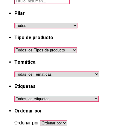
Pilar
Tipo de producto
Temática
Etiquetas
Ordenar por
Ordenar por