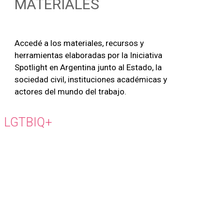
MATERIALES
Accedé a los materiales, recursos y
herramientas elaboradas por la Iniciativa
Spotlight en Argentina junto al Estado, la
sociedad civil, instituciones académicas y
actores del mundo del trabajo.
LGTBIQ+