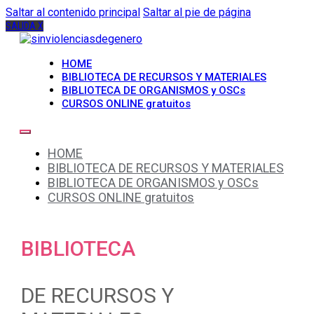
Saltar al contenido principal
Saltar al pie de página
SALIDA X
HOME
BIBLIOTECA DE RECURSOS Y MATERIALES
BIBLIOTECA DE ORGANISMOS y OSCs
CURSOS ONLINE gratuitos
HOME
BIBLIOTECA DE RECURSOS Y MATERIALES
BIBLIOTECA DE ORGANISMOS y OSCs
CURSOS ONLINE gratuitos
BIBLIOTECA
DE RECURSOS Y