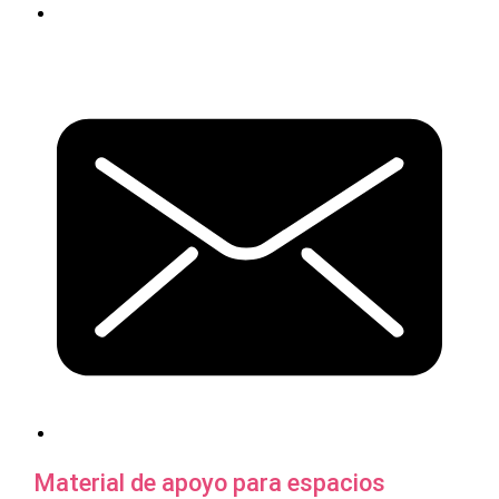
Material de apoyo para espacios