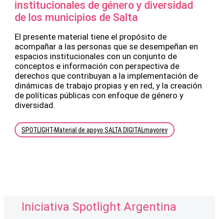
institucionales de género y diversidad
de los municipios de Salta
El presente material tiene el propósito de
acompañar a las personas que se desempeñan en
espacios institucionales con un conjunto de
conceptos e información con perspectiva de
derechos que contribuyan a la implementación de
dinámicas de trabajo propias y en red, y la creación
de políticas públicas con enfoque de género y
diversidad.
SPOTLIGHT-Material de apoyo SALTA DIGITALmayorev
Iniciativa Spotlight Argentina