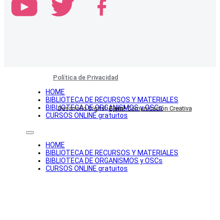
Política de Privacidad
HOME
BIBLIOTECA DE RECURSOS Y MATERIALES
BIBLIOTECA DE ORGANISMOS y OSCs
Desarrollo Digital:
Ejem!
Comunicación Creativa
CURSOS ONLINE gratuitos
HOME
BIBLIOTECA DE RECURSOS Y MATERIALES
BIBLIOTECA DE ORGANISMOS y OSCs
CURSOS ONLINE gratuitos