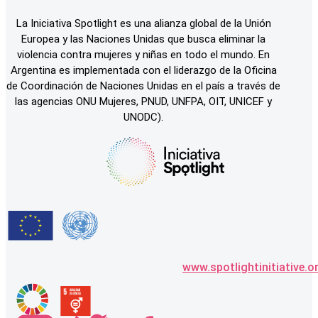
La Iniciativa Spotlight es una alianza global de la Unión
Europea y las Naciones Unidas que busca eliminar la
violencia contra mujeres y niñas en todo el mundo. En
Argentina es implementada con el liderazgo de la Oficina
de Coordinación de Naciones Unidas en el país a través de
las agencias ONU Mujeres, PNUD, UNFPA, OIT, UNICEF y
UNODC).
www.spotlightinitiative.o