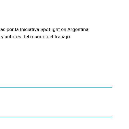
s por la Iniciativa Spotlight en Argentina
s y actores del mundo del trabajo.