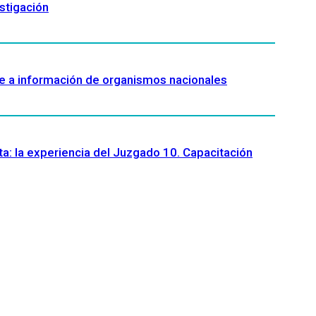
stigación
se a información de organismos nacionales
ta: la experiencia del Juzgado 10. Capacitación