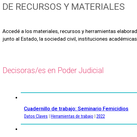
DE RECURSOS Y MATERIALES
Accedé a los materiales, recursos y herramientas elaborada
junto al Estado, la sociedad civil, instituciones académica
Decisoras/es en Poder Judicial
Cuadernillo de trabajo: Seminario Femicidios
Datos Claves
|
Herramientas de trabajo
|
2022