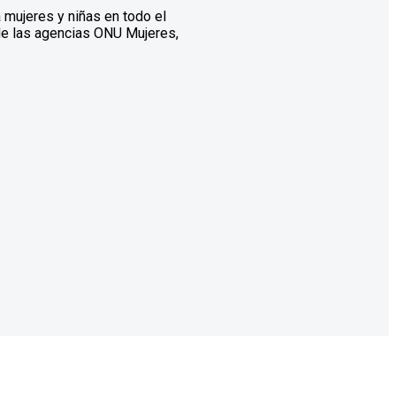
a mujeres y niñas en todo el
 de las agencias ONU Mujeres,