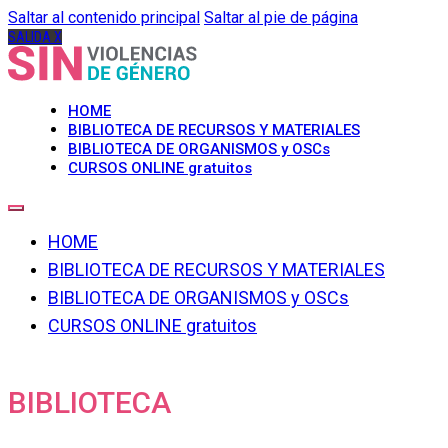
Saltar al contenido principal
Saltar al pie de página
SALIDA X
HOME
BIBLIOTECA DE RECURSOS Y MATERIALES
BIBLIOTECA DE ORGANISMOS y OSCs
CURSOS ONLINE gratuitos
HOME
BIBLIOTECA DE RECURSOS Y MATERIALES
BIBLIOTECA DE ORGANISMOS y OSCs
CURSOS ONLINE gratuitos
BIBLIOTECA