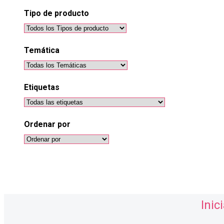
Tipo de producto
Temática
Etiquetas
Ordenar por
Ordenar
por
Inic