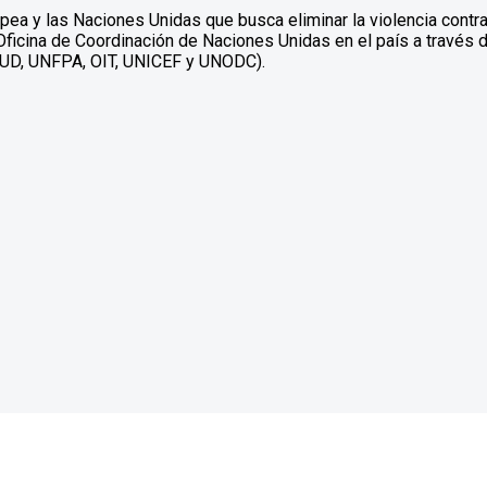
ropea y las Naciones Unidas que busca eliminar la violencia contr
Oficina de Coordinación de Naciones Unidas en el país a través
UD, UNFPA, OIT, UNICEF y UNODC).